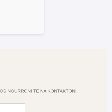
MOS NGURRONI TË NA KONTAKTONI.