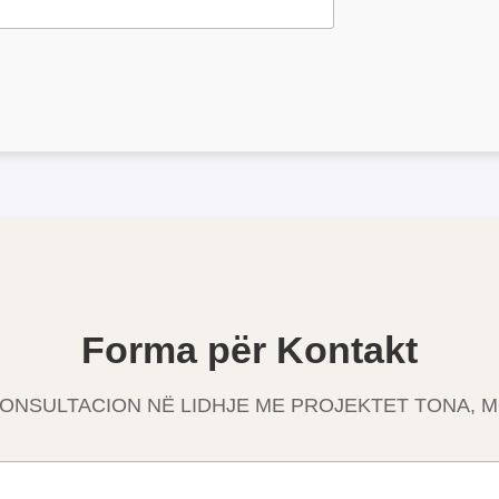
Forma për Kontakt
ONSULTACION NË LIDHJE ME PROJEKTET TONA, 