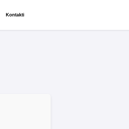
Kontakti