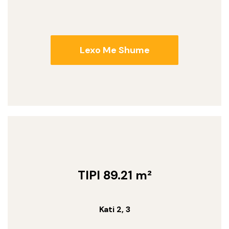
Lexo Me Shume
TIPI 89.21 m²
Kati 2, 3