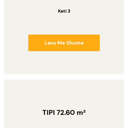
Kati 3
Lexo Me Shume
TIPI 72.60 m²