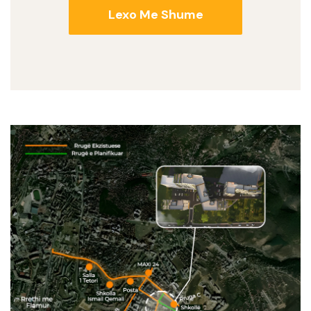
Lexo Me Shume