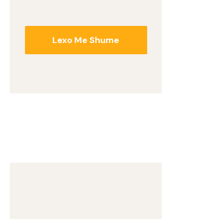
Lexo Me Shume