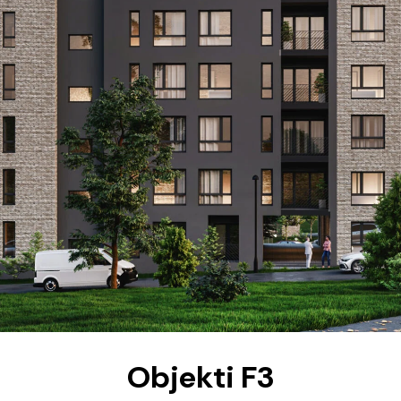
Objekti F3