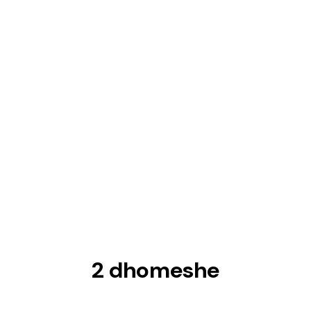
2 dhomeshe