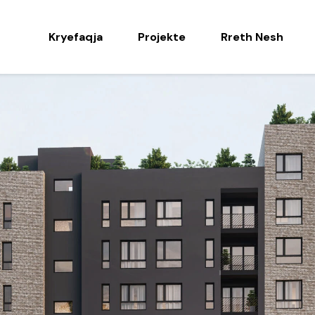
Kryefaqja
Projekte
Rreth Nesh