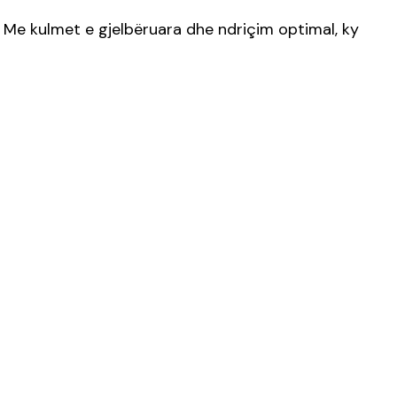
. Me kulmet e gjelbëruara dhe ndriçim optimal, ky