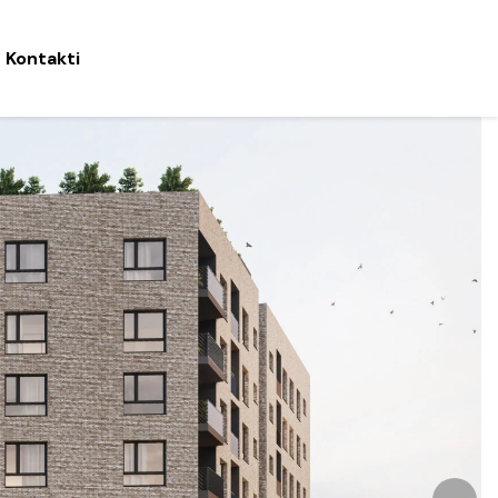
Kontakti